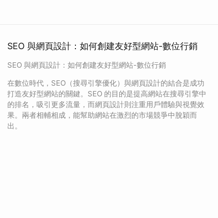
SEO 與網頁設計：如何創建友好型網站-數位行銷
SEO 與網頁設計：如何創建友好型網站-數位行銷
在數位時代，SEO（搜尋引擎優化）與網頁設計的結合是成功
打造友好型網站的關鍵。SEO 的目的是提高網站在搜尋引擎中
的排名，吸引更多流量，而網頁設計則注重用戶體驗與視覺效
果。兩者相輔相成，能幫助網站在激烈的市場競爭中脫穎而
出。