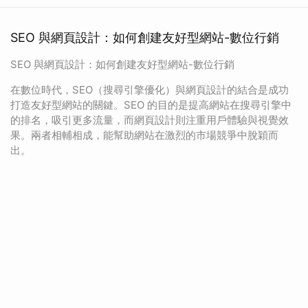
SEO 與網頁設計：如何創建友好型網站-數位行銷
SEO 與網頁設計：如何創建友好型網站-數位行銷
在數位時代，SEO（搜尋引擎優化）與網頁設計的結合是成功
打造友好型網站的關鍵。SEO 的目的是提高網站在搜尋引擎中
的排名，吸引更多流量，而網頁設計則注重用戶體驗與視覺效
果。兩者相輔相成，能幫助網站在激烈的市場競爭中脫穎而
出。